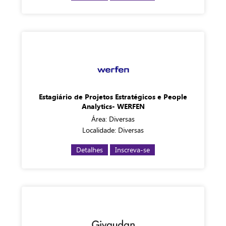
Estagiário de Projetos Estratégicos e People
Analytics- WERFEN
Área: Diversas
Localidade: Diversas
Detalhes
Inscreva-se