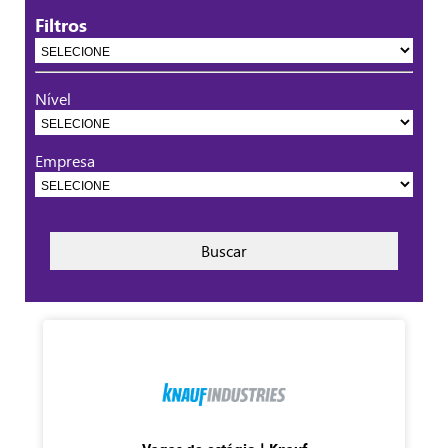
Filtros
Nível
Empresa
Buscar