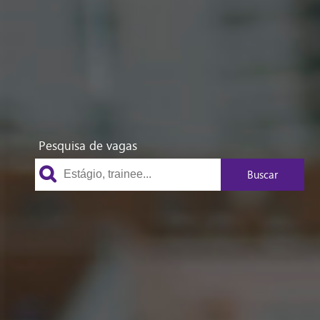
Pesquisa de vagas
Buscar